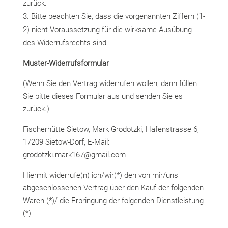
zurück.
Bitte beachten Sie, dass die vorgenannten Ziffern (1-
2) nicht Voraussetzung für die wirksame Ausübung
des Widerrufsrechts sind.
Muster-Widerrufsformular
(Wenn Sie den Vertrag widerrufen wollen, dann füllen
Sie bitte dieses Formular aus und senden Sie es
zurück.)
Fischerhütte Sietow, Mark Grodotzki, Hafenstrasse 6,
17209 Sietow-Dorf, E-Mail:
grodotzki.mark167@gmail.com
Hiermit widerrufe(n) ich/wir(*) den von mir/uns
abgeschlossenen Vertrag über den Kauf der folgenden
Waren (*)/ die Erbringung der folgenden Dienstleistung
(*)