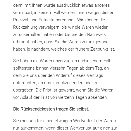
denn, mit Ihnen wurde ausdrücklich etwas anderes
vereinbart; in keinem Fall werden Ihnen wegen dieser
Rückzahlung Entgelte berechnet. Wir können die
Rückzahlung verweigern, bis wir die Waren wieder
zurückerhalten haben oder bis Sie den Nachweis
erbracht haben, dass Sie die Waren zurückgesandt
haben, je nachdem, welches der frühere Zeitpunkt ist.
Sie haben die Waren unverzüglich und in jedem Fall
spätestens binnen vierzehn Tagen ab dem Tag, an
dem Sie uns über den Widerruf dieses Vertrags
unterrichten, an uns zurückzusenden oder zu
übergeben. Die Frist ist gewahrt, wenn Sie die Waren
vor Ablauf der Frist von vierzehn Tagen absenden.
Die Rücksendekosten tragen Sie selbst.
Sie müssen für einen etwaigen Wertverlust der Waren
nur aufkommen, wenn dieser Wertverlust auf einen zur