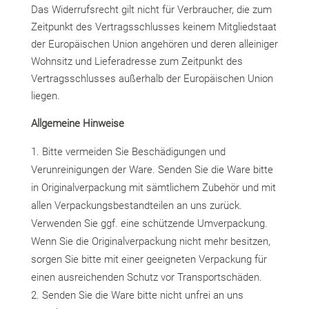
Das Widerrufsrecht gilt nicht für Verbraucher, die zum
Zeitpunkt des Vertragsschlusses keinem Mitgliedstaat
der Europäischen Union angehören und deren alleiniger
Wohnsitz und Lieferadresse zum Zeitpunkt des
Vertragsschlusses außerhalb der Europäischen Union
liegen.
Allgemeine Hinweise
Bitte vermeiden Sie Beschädigungen und
Verunreinigungen der Ware. Senden Sie die Ware bitte
in Originalverpackung mit sämtlichem Zubehör und mit
allen Verpackungsbestandteilen an uns zurück.
Verwenden Sie ggf. eine schützende Umverpackung.
Wenn Sie die Originalverpackung nicht mehr besitzen,
sorgen Sie bitte mit einer geeigneten Verpackung für
einen ausreichenden Schutz vor Transportschäden.
Senden Sie die Ware bitte nicht unfrei an uns