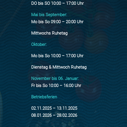
DO bis SO 10:00 – 17:00 Uhr
Mai bis September:
Mo bis So 09:00 – 20:00 Uhr
Mittwochs Ruhetag
Oktober:
Mo bis So 10:00 – 17:00 Uhr
Dienstag & Mittwoch Ruhetag
November bis 06. Januar:
Fr bis So 10:00 – 16:00 Uhr
Betriebsferien
02.11.2025 – 13.11.2025
08.01.2026 – 28.02.2026