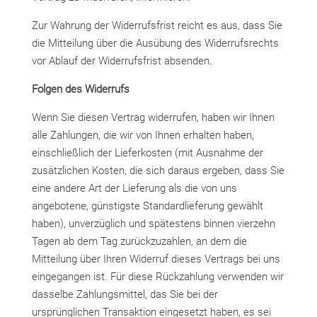
Zur Wahrung der Widerrufsfrist reicht es aus, dass Sie
die Mitteilung über die Ausübung des Widerrufsrechts
vor Ablauf der Widerrufsfrist absenden.
Folgen des Widerrufs
Wenn Sie diesen Vertrag widerrufen, haben wir Ihnen
alle Zahlungen, die wir von Ihnen erhalten haben,
einschließlich der Lieferkosten (mit Ausnahme der
zusätzlichen Kosten, die sich daraus ergeben, dass Sie
eine andere Art der Lieferung als die von uns
angebotene, günstigste Standardlieferung gewählt
haben), unverzüglich und spätestens binnen vierzehn
Tagen ab dem Tag zurückzuzahlen, an dem die
Mitteilung über Ihren Widerruf dieses Vertrags bei uns
eingegangen ist. Für diese Rückzahlung verwenden wir
dasselbe Zahlungsmittel, das Sie bei der
ursprünglichen Transaktion eingesetzt haben, es sei