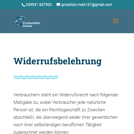
039931 837900
grodotzki.mark167@gmail.com
Widerrufsbelehrung
Verbrauchern steht ein Widerrufsrecht nach folgender
Maßgabe zu, wobei Verbraucher jede natürliche
Person ist, die ein Rechtsgeschäft zu Zwecken
abschließt, die überwiegend weder ihrer gewerblichen
noch ihrer selbständigen beruflichen Tätigkeit
zugerechnet werden können: