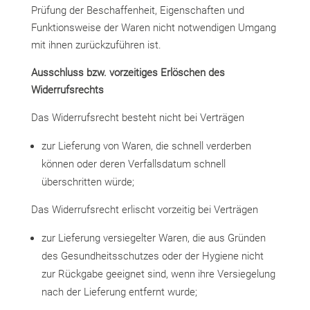
Prüfung der Beschaffenheit, Eigenschaften und
Funktionsweise der Waren nicht notwendigen Umgang
mit ihnen zurückzuführen ist.
Ausschluss bzw. vorzeitiges Erlöschen des
Widerrufsrechts
Das Widerrufsrecht besteht nicht bei Verträgen
zur Lieferung von Waren, die schnell verderben
können oder deren Verfallsdatum schnell
überschritten würde;
Das Widerrufsrecht erlischt vorzeitig bei Verträgen
zur Lieferung versiegelter Waren, die aus Gründen
des Gesundheitsschutzes oder der Hygiene nicht
zur Rückgabe geeignet sind, wenn ihre Versiegelung
nach der Lieferung entfernt wurde;