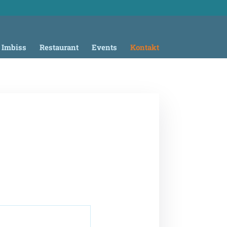
 Imbiss
Restaurant
Events
Kontakt