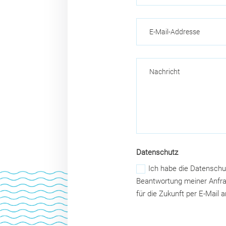
Datenschutz
Ich habe die Datenschu
Beantwortung meiner Anfrag
für die Zukunft per E-Mail 