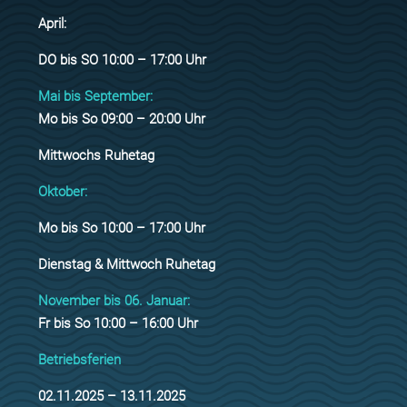
April:
DO bis SO 10:00 – 17:00 Uhr
Mai bis September:
Mo bis So 09:00 – 20:00 Uhr
Mittwochs Ruhetag
Oktober:
Mo bis So 10:00 – 17:00 Uhr
Dienstag & Mittwoch Ruhetag
November bis 06. Januar:
Fr bis So 10:00 – 16:00 Uhr
Betriebsferien
02.11.2025 – 13.11.2025