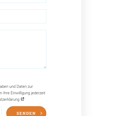
gaben und Daten zur
Ihre Einwilligung jederzeit
utzerklärung
SENDEN