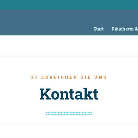
Start
Räucherei &
SO ERREICHEN SIE UNS
Kontakt